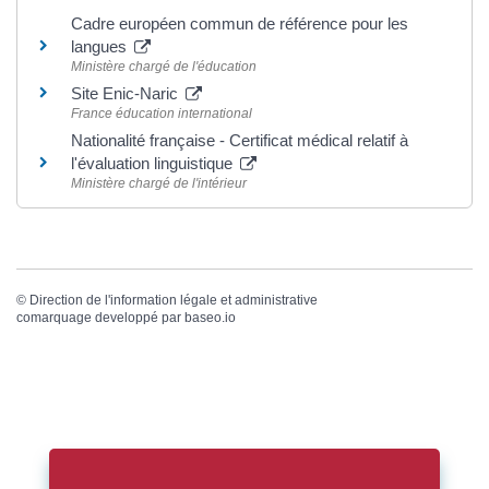
Cadre européen commun de référence pour les
langues
Ministère chargé de l'éducation
Site Enic-Naric
France éducation international
Nationalité française - Certificat médical relatif à
l'évaluation linguistique
Ministère chargé de l'intérieur
©
Direction de l'information légale et administrative
comarquage developpé par
baseo.io