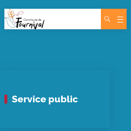
Panneau de gestion des cookies
Service public