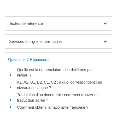
Textes de référence
Services en ligne et formulaires
Questions ? Réponses !
Quelle est la nomenclature des diplômes par
niveau ?
A1, A2, B1, B2, C1, C2 : à quoi correspondent ces
niveaux de langue ?
Traduction d'un document : comment trouver un
traducteur agréé ?
Comment obtenir la nationalité française ?