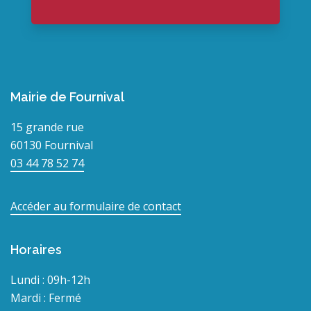
Mairie de Fournival
15 grande rue
60130 Fournival
03 44 78 52 74
Accéder au formulaire de contact
Horaires
Lundi : 09h-12h
Mardi : Fermé