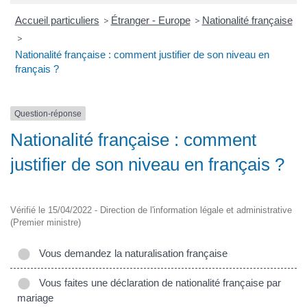
Accueil particuliers
>
Étranger - Europe
>
Nationalité française
>
Nationalité française : comment justifier de son niveau en
français ?
Question-réponse
Nationalité française : comment
justifier de son niveau en français ?
Vérifié le 15/04/2022 - Direction de l'information légale et administrative
(Premier ministre)
Vous demandez la naturalisation française
Vous faites une déclaration de nationalité française par
mariage