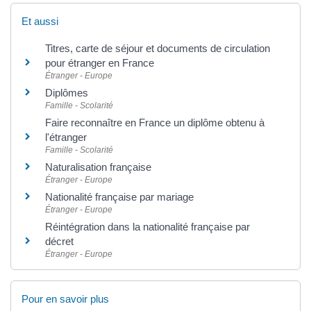
Et aussi
Titres, carte de séjour et documents de circulation
pour étranger en France
Étranger - Europe
Diplômes
Famille - Scolarité
Faire reconnaître en France un diplôme obtenu à
l'étranger
Famille - Scolarité
Naturalisation française
Étranger - Europe
Nationalité française par mariage
Étranger - Europe
Réintégration dans la nationalité française par
décret
Étranger - Europe
Pour en savoir plus