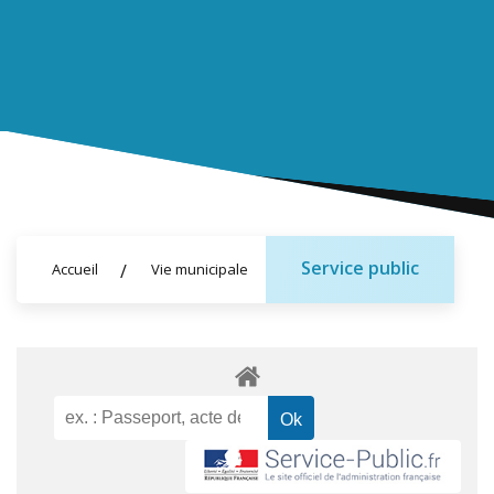
Service public
Accueil
Vie municipale