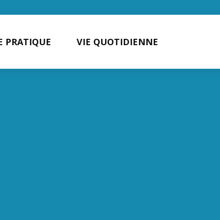
E PRATIQUE
VIE QUOTIDIENNE