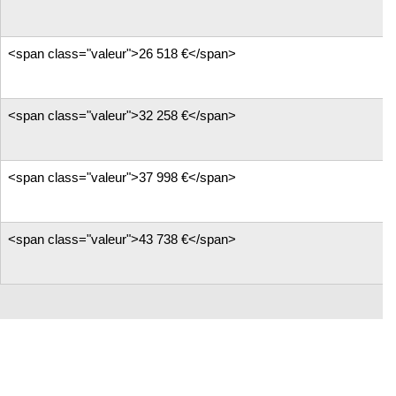
<span class="valeur">26 518 €</span>
<span class="valeur">32 258 €</span>
<span class="valeur">37 998 €</span>
<span class="valeur">43 738 €</span>