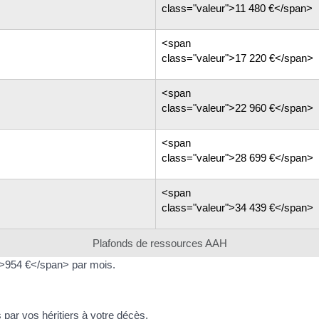
class="valeur">11 480 €</span>
<span
class="valeur">17 220 €</span>
<span
class="valeur">22 960 €</span>
<span
class="valeur">28 699 €</span>
<span
class="valeur">34 439 €</span>
Plafonds de ressources AAH
>954 €</span> par mois.
par vos héritiers à votre décès.