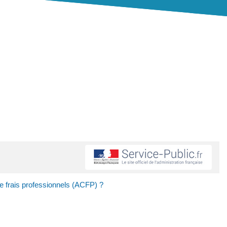
e frais professionnels (ACFP) ?