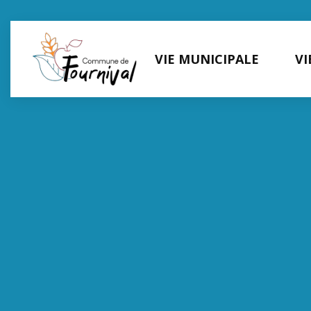
Panneau de gestion des cookies
VIE MUNICIPALE
VI