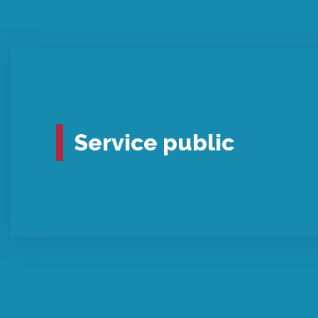
Service public