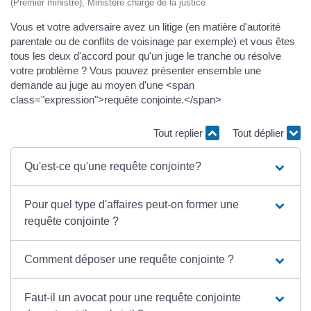
(Premier ministre), Ministère chargé de la justice
Vous et votre adversaire avez un litige (en matière d'autorité
parentale ou de conflits de voisinage par exemple) et vous êtes
tous les deux d'accord pour qu'un juge le tranche ou résolve
votre problème ? Vous pouvez présenter ensemble une
demande au juge au moyen d'une <span
class="expression">requête conjointe.</span>
Tout replier
Tout déplier
Qu'est-ce qu'une requête conjointe?
Pour quel type d'affaires peut-on former une
requête conjointe ?
Comment déposer une requête conjointe ?
Faut-il un avocat pour une requête conjointe