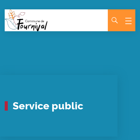
Panneau de gestion des cookies
Service public