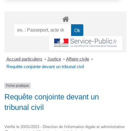
Accueil particuliers
>
Justice
>
Affaire civile
>
Requête conjointe devant un tribunal civil
Fiche pratique
Requête conjointe devant un
tribunal civil
Vérifié le 20/01/2023 - Direction de l'information légale et administrative