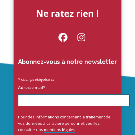
Ne ratez rien !
Abonnez-vous à notre newsletter
* Champs obligatoires
Adresse mail*
Pour des informations concernant le traitement de
vos données à caractère personnel, veuillez
consulter nos
mentions légales