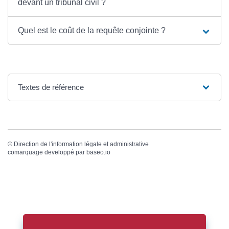
devant un tribunal civil ?
Quel est le coût de la requête conjointe ?
Textes de référence
©
Direction de l'information légale et administrative
comarquage developpé par
baseo.io