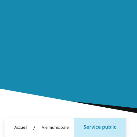
Service public
Accueil
Vie municipale