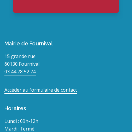
Mairie de Fournival
15 grande rue
60130 Fournival
03 44 78 52 74
Accéder au formulaire de contact
Horaires
Lundi : 09h-12h
Mardi : Fermé