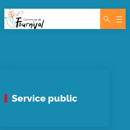
Panneau de gestion des cookies
Service public