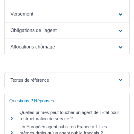
Versement
Obligations de l'agent
Allocations chômage
Textes de référence
Questions ? Réponses !
Quelles primes peut toucher un agent de l'État pour
restructuration de service ?
Un Européen agent public en France a-t-il les
mêmes droits qu'un agent public français ?