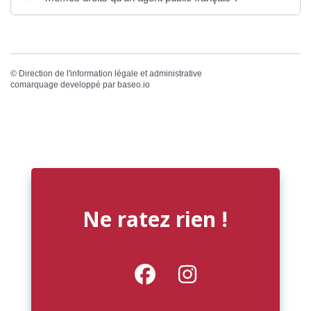
©
Direction de l'information légale et administrative
comarquage developpé par
baseo.io
Ne ratez rien !