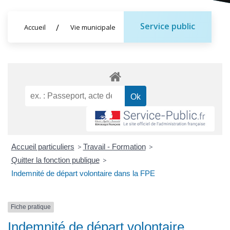
Service public
Accueil
Vie municipale
Accueil particuliers
>
Travail - Formation
>
Quitter la fonction publique
>
Indemnité de départ volontaire dans la FPE
Fiche pratique
Indemnité de départ volontaire