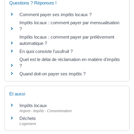
Questions ? Réponses !
Comment payer ses impôts locaux ?
Impôts locaux : comment payer par mensualisation
?
Impôts locaux : comment payer par prélèvement
automatique ?
En quoi consiste l'usufruit ?
Quel est le délai de réclamation en matière d'impôts
?
Quand doit-on payer ses impôts ?
Et aussi
Impôts locaux
Argent - Impôts - Consommation
Déchets
Logement