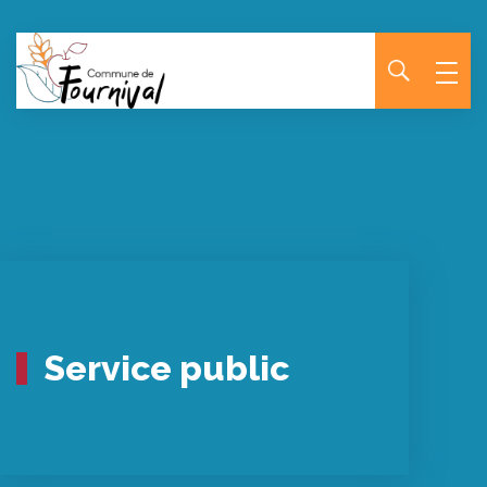
Panneau de gestion des cookies
Service public