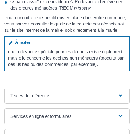
<span class="miseenevidence">Redevance d'enlèvement
des ordures ménagères (REOM)</span>
Pour connaître le dispositif mis en place dans votre commune,
vous pouvez consulter le guide de la collecte des déchets soit
sur le site internet de la mairie, soit directement à la mairie.
À noter
une redevance spéciale pour les déchets existe également,
mais elle concerne les déchets non ménagers (produits par
des usines ou des commerces, par exemple).
Textes de référence
Services en ligne et formulaires