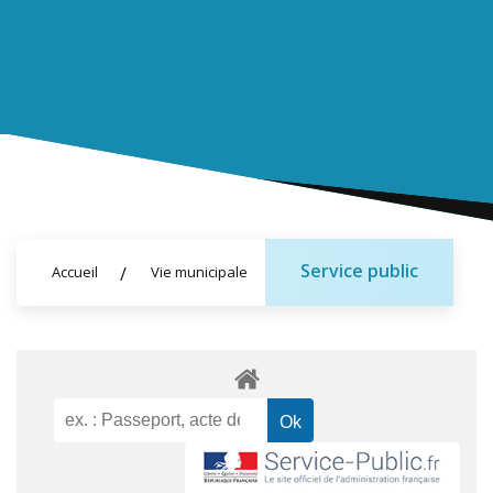
Service public
Accueil
Vie municipale