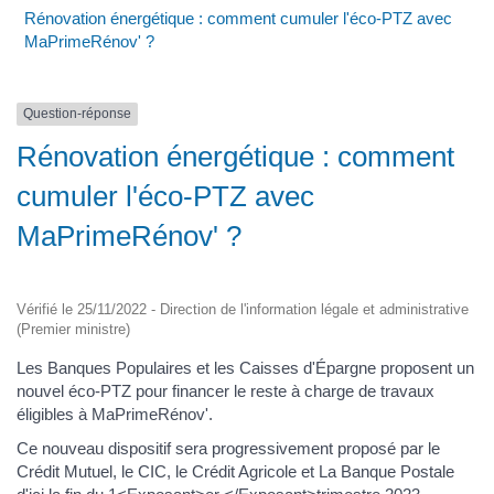
Rénovation énergétique : comment cumuler l'éco-PTZ avec
MaPrimeRénov' ?
Question-réponse
Rénovation énergétique : comment
cumuler l'éco-PTZ avec
MaPrimeRénov' ?
Vérifié le 25/11/2022 - Direction de l'information légale et administrative
(Premier ministre)
Les Banques Populaires et les Caisses d'Épargne proposent un
nouvel éco-PTZ pour financer le reste à charge de travaux
éligibles à MaPrimeRénov'.
Ce nouveau dispositif sera progressivement proposé par le
Crédit Mutuel, le CIC, le Crédit Agricole et La Banque Postale