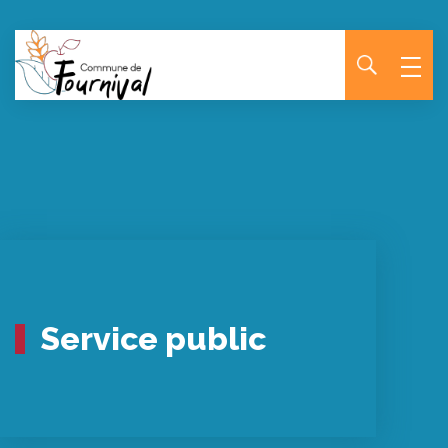
Panneau de gestion des cookies
Service public