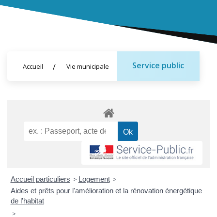
Service public
Accueil
Vie municipale
Accueil particuliers
>
Logement
>
Aides et prêts pour l'amélioration et la rénovation énergétique
de l'habitat
>