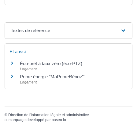
Textes de référence
Et aussi
Éco-prêt à taux zéro (éco-PTZ)
Logement
Prime énergie "MaPrimeRénov'"
Logement
©
Direction de l'information légale et administrative
comarquage developpé par
baseo.io