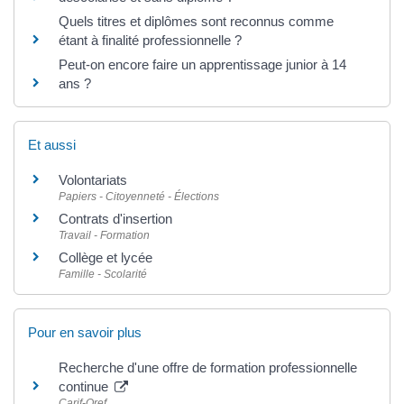
Quels titres et diplômes sont reconnus comme
étant à finalité professionnelle ?
Peut-on encore faire un apprentissage junior à 14
ans ?
Et aussi
Volontariats
Papiers - Citoyenneté - Élections
Contrats d'insertion
Travail - Formation
Collège et lycée
Famille - Scolarité
Pour en savoir plus
Recherche d'une offre de formation professionnelle
continue
Carif-Oref