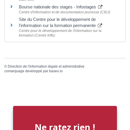
Bourse nationale des stages - Infostages
Centre d'information et de documentation jeunesse (CIDJ)
Site du Centre pour le développement de
l'information sur la formation permanente
Centre pour le développement de l'information sur la
formation (Centre Inffo)
©
Direction de l'information légale et administrative
comarquage developpé par
baseo.io
Ne ratez rien !