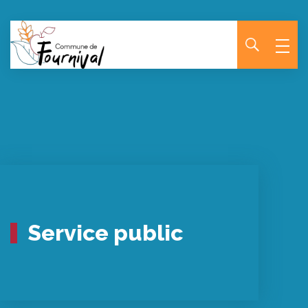
Panneau de gestion des cookies
Service public