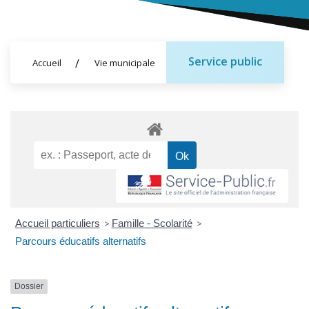
Service public
Accueil
Vie municipale
Accueil particuliers
>
Famille - Scolarité
>
Parcours éducatifs alternatifs
Dossier