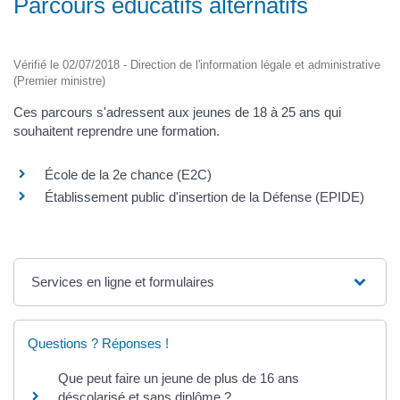
Parcours éducatifs alternatifs
Vérifié le 02/07/2018 - Direction de l'information légale et administrative
(Premier ministre)
Ces parcours s'adressent aux jeunes de 18 à 25 ans qui
souhaitent reprendre une formation.
École de la 2e chance (E2C)
Établissement public d'insertion de la Défense (EPIDE)
Services en ligne et formulaires
Questions ? Réponses !
Que peut faire un jeune de plus de 16 ans
déscolarisé et sans diplôme ?