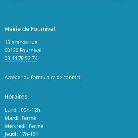
Mairie de Fournival
15 grande rue
60130 Fournival
03 44 78 52 74
Accéder au formulaire de contact
Horaires
Lundi : 09h-12h
Mardi : Fermé
Mercredi : Fermé
Jeudi : 17h-19h