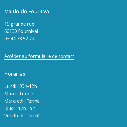
Mairie de Fournival
15 grande rue
60130 Fournival
03 44 78 52 74
Accéder au formulaire de contact
Horaires
Lundi : 09h-12h
Mardi : Fermé
Mercredi : Fermé
Jeudi : 17h-19h
Vendredi : Fermé