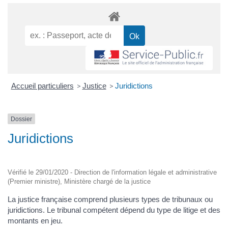
Accueil particuliers
>
Justice
>
Juridictions
Dossier
Juridictions
Vérifié le 29/01/2020 - Direction de l'information légale et administrative
(Premier ministre), Ministère chargé de la justice
La justice française comprend plusieurs types de tribunaux ou
juridictions. Le tribunal compétent dépend du type de litige et des
montants en jeu.