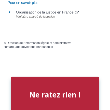
Pour en savoir plus
Organisation de la justice en France
Ministère chargé de la justice
©
Direction de l'information légale et administrative
comarquage developpé par
baseo.io
Ne ratez rien !