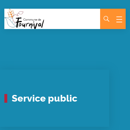
Panneau de gestion des cookies
Service public