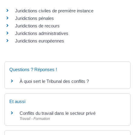
Juridictions civiles de première instance
Juridictions pénales
Juridictions de recours
Juridictions administratives
Juridictions européennes
Questions ? Réponses !
À quoi sert le Tribunal des conflits ?
Et aussi
Conflits du travail dans le secteur privé
Travail - Formation