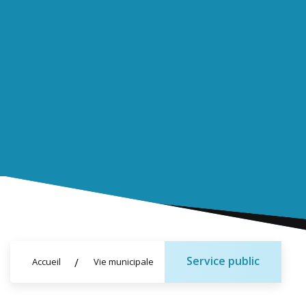
Service public
Accueil
Vie municipale